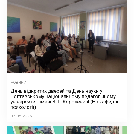
НОВИНИ
День відкритих дверей та День науки у
Полтавському національному педагогічному
університеті імені В. Г. Короленка! (На кафедрі
психології)
07.05.2026