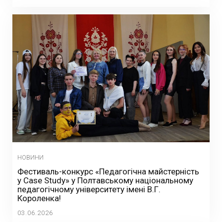
НОВИНИ
Фестиваль-конкурс «Педагогічна майстерність
у Case Study» у Полтавському національному
педагогічному університету імені В.Г.
Короленка!
03.06.2026