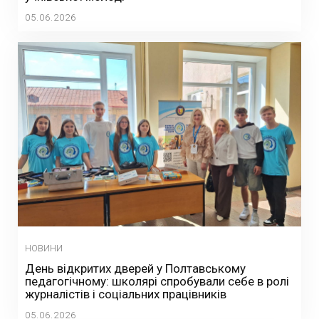
05.06.2026
НОВИНИ
День відкритих дверей у Полтавському
педагогічному: школярі спробували себе в ролі
журналістів і соціальних працівників
05.06.2026