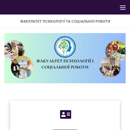
Skip to content
ФАКУЛЬТЕТ ПСИХОЛОГІЇ ТА СОЦІАЛЬНОЇ РОБОТИ