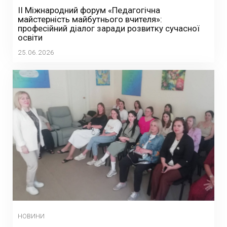
ІІ Міжнародний форум «Педагогічна
майстерність майбутнього вчителя»:
професійний діалог заради розвитку сучасної
освіти
25.06.2026
НОВИНИ