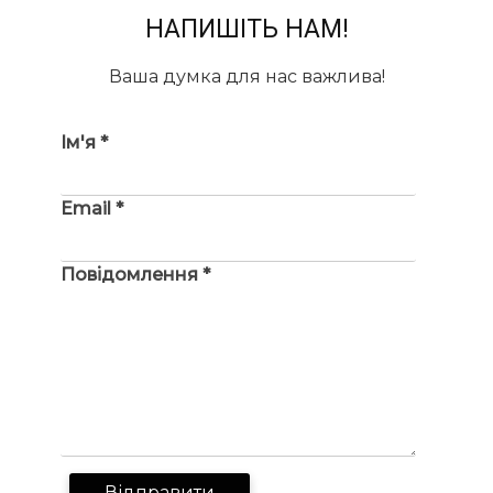
НАПИШІТЬ НАМ!
Ваша думка для нас важлива!
Ім'я *
Email *
Повідомлення *