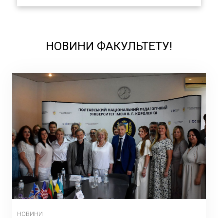
НОВИНИ ФАКУЛЬТЕТУ!
НОВИНИ