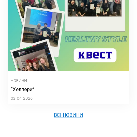
НОВИНИ
“Хелпери”
03.04.2026
ВСІ НОВИНИ