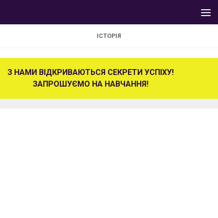
Skip to content
ІСТОРІЯ
З НАМИ ВІДКРИВАЮТЬСЯ СЕКРЕТИ УСПІХУ!
ЗАПРОШУЄМО НА НАВЧАННЯ!