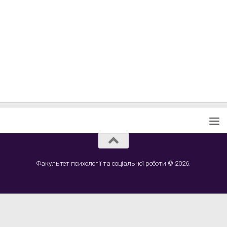
Факультет психології та соціальної роботи © 2026.