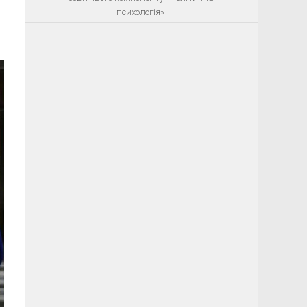
психологія»