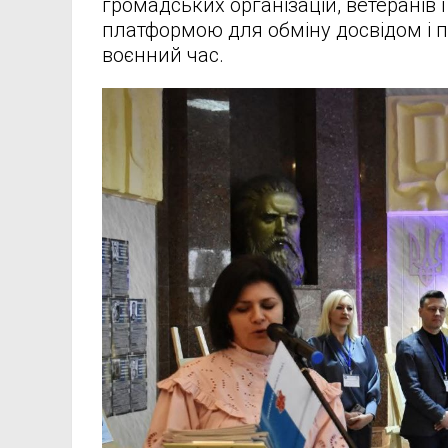
громадських організацій, ветеранів 
платформою для обміну досвідом і п
воєнний час.