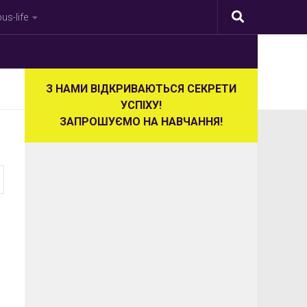
s-life
З НАМИ ВІДКРИВАЮТЬСЯ СЕКРЕТИ
УСПІХУ!
ЗАПРОШУЄМО НА НАВЧАННЯ!