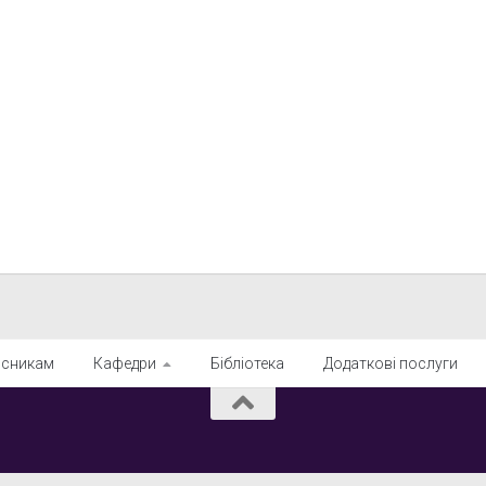
рсникам
Кафедри
Бібліотека
Додаткові послуги