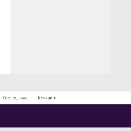
Оголошення
Контакти